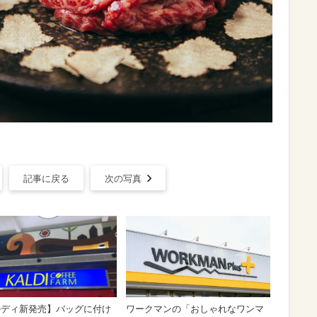
記事に戻る
次の写真