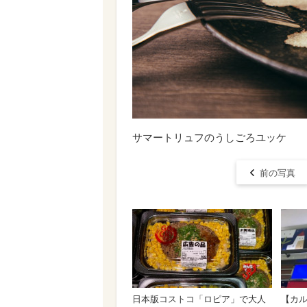
サマートリュフのうしごろユッケ
前の写真