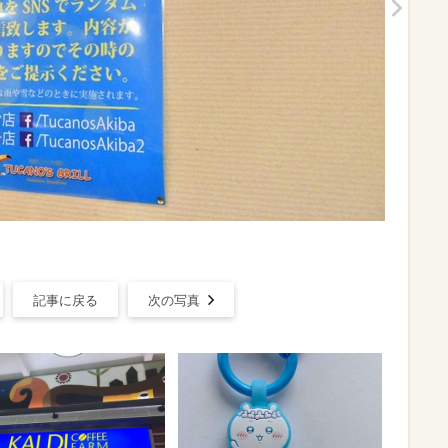
記事に戻る
次の写真