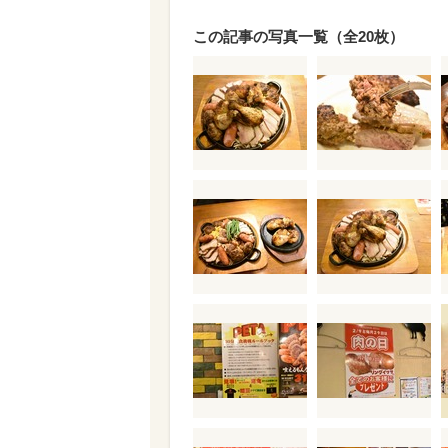
この記事の写真一覧（全20枚）