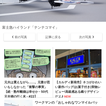
富士急ハイランド「テンテコマイ」
前の写真
記事に戻る
次の写真