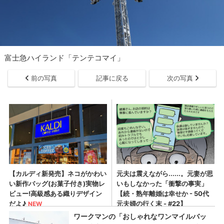
富士急ハイランド「テンテコマイ」
前の写真
記事に戻る
次の写真