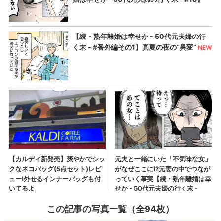
この記事の写真一覧（全94枚）