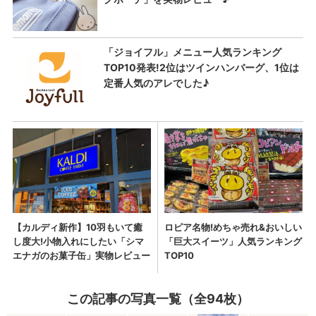
この記事の写真一覧（全94枚）