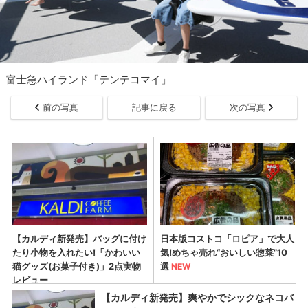
富士急ハイランド「テンテコマイ」
前の写真
記事に戻る
次の写真