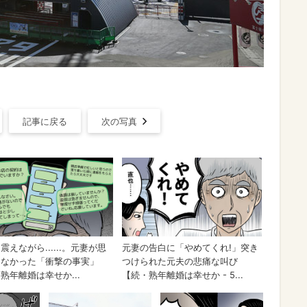
記事に戻る
次の写真