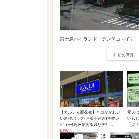
富士急ハイランド「テンテコマイ」
前の写真