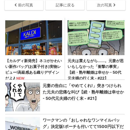
前の写真
記事に戻る
次の写真