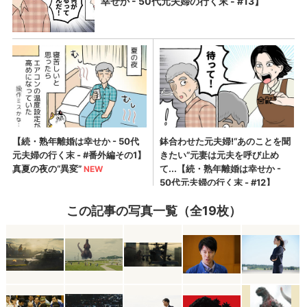
この記事の写真一覧（全19枚）