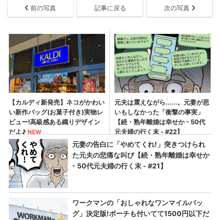
前の写真
記事に戻る
次の写真