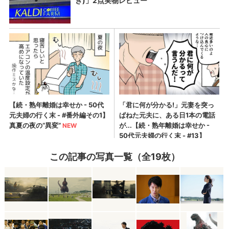
この記事の写真一覧（全19枚）