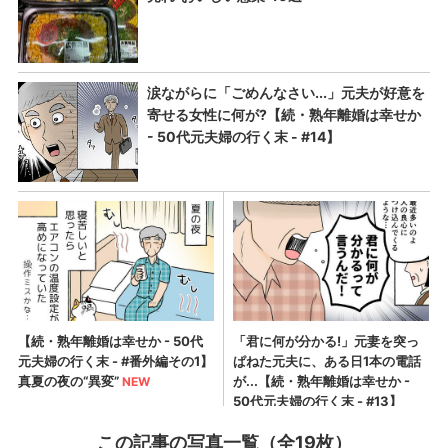
この記事の写真一覧（全19枚）