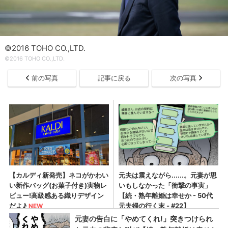
©2016 TOHO CO.,LTD.
©2016 TOHO CO.,LTD.
前の写真
記事に戻る
次の写真