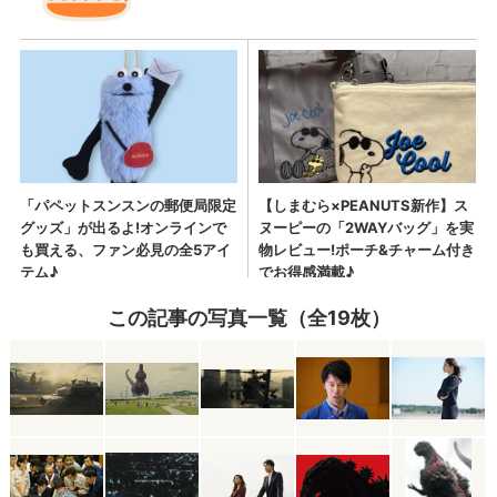
この記事の写真一覧（全19枚）