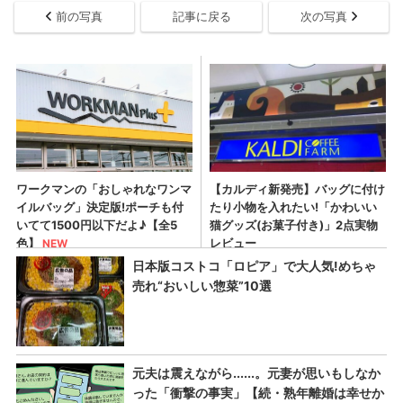
前の写真
記事に戻る
次の写真