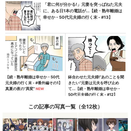
この記事の写真一覧（全12枚）