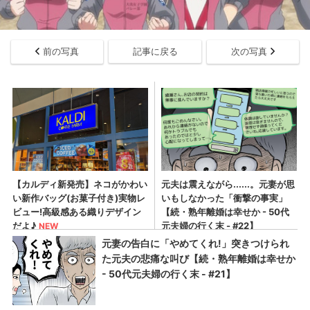
前の写真
記事に戻る
次の写真