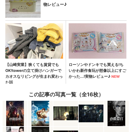
この記事の写真一覧（全16枚）