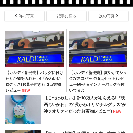
前の写真
記事に戻る
次の写真