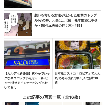
この記事の写真一覧（全16枚）