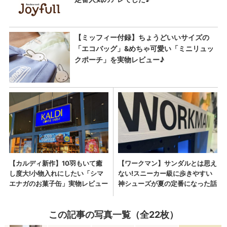
この記事の写真一覧（全22枚）