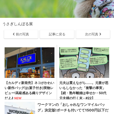
うさぎしんぼる展
前の写真
記事に戻る
次の写真