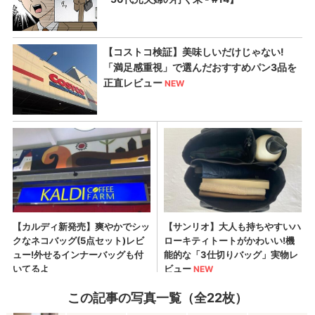
この記事の写真一覧（全22枚）