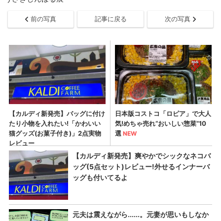
前の写真
記事に戻る
次の写真