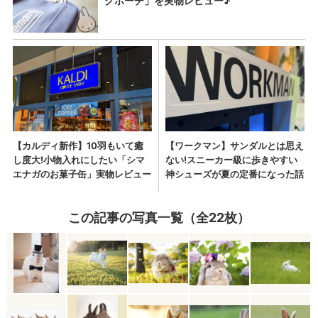
この記事の写真一覧（全22枚）