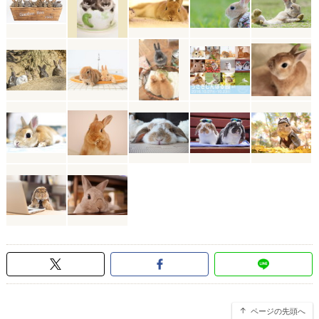
ページの先頭へ