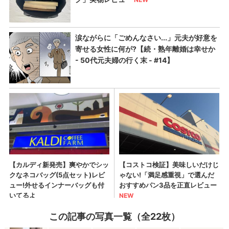
この記事の写真一覧（全22枚）