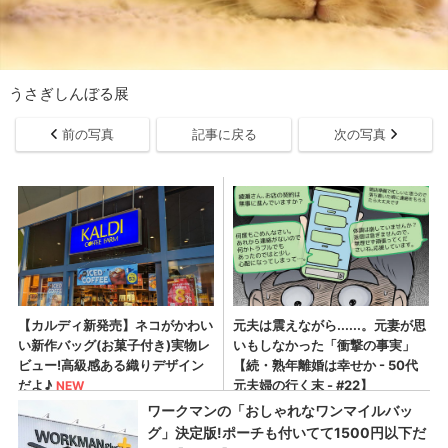
うさぎしんぼる展
前の写真
記事に戻る
次の写真