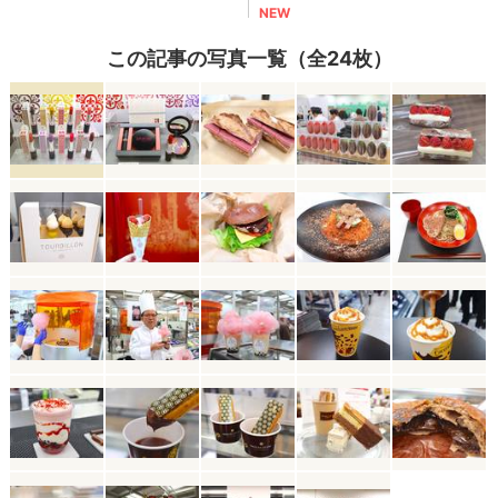
この記事の写真一覧（全24枚）