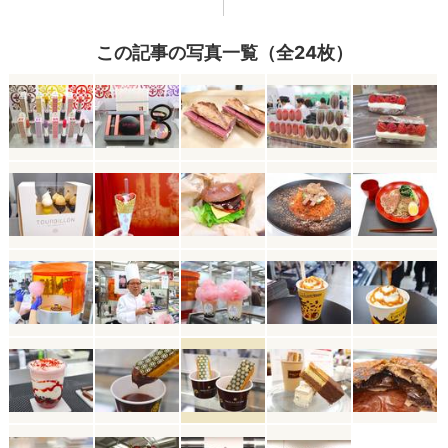
この記事の写真一覧（全24枚）