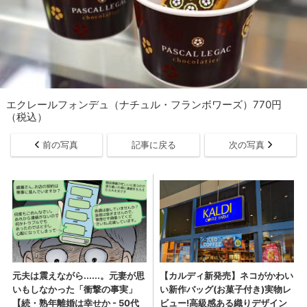
エクレールフォンデュ（ナチュル・フランボワーズ）770円
（税込）
前の写真
記事に戻る
次の写真