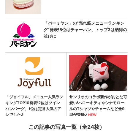
この記事の写真一覧（全24枚）