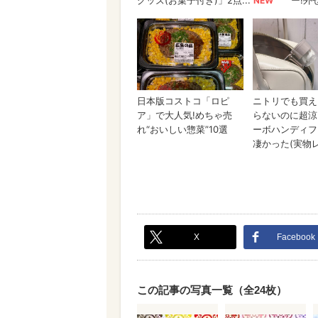
X
Facebook
この記事の写真一覧（全24枚）