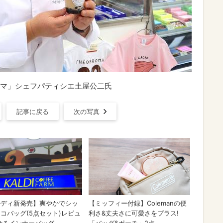
マ」シェフパティシエ土屋公二氏
記事に戻る
次の写真