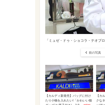
「ミュゼ・ドゥ・ショコラ・テオブロ
前の写真