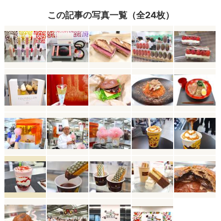
この記事の写真一覧（全24枚）