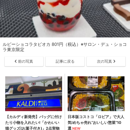
ルビーショコラタピオカ 801円（税込）※サロン・デュ・ショコ
ラ東京限定
前の写真
記事に戻る
次の写真