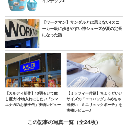
この記事の写真一覧（全24枚）