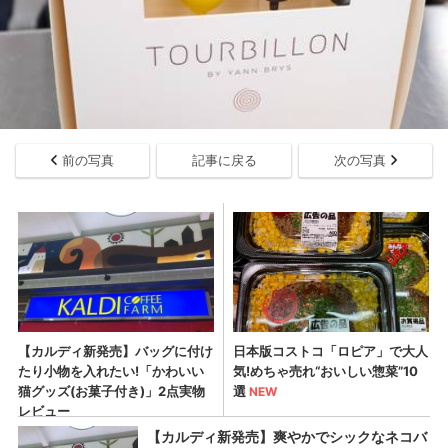
前の写真
記事に戻る
次の写真