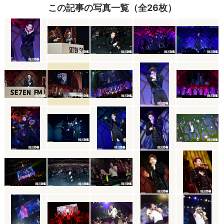
この記事の写真一覧（全26枚）