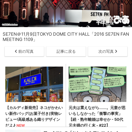
SE7EN＠11月9日TOKYO DOME CITY HALL「2016 SE7EN FAN
MEETING 1109」
前の写真
記事に戻る
次の写真