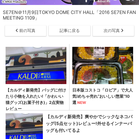
SE7EN＠11月9日TOKYO DOME CITY HALL「2016 SE7EN FAN
MEETING 1109」
前の写真
記事に戻る
次の写真