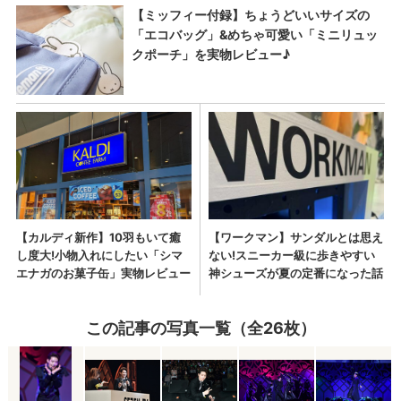
この記事の写真一覧（全26枚）