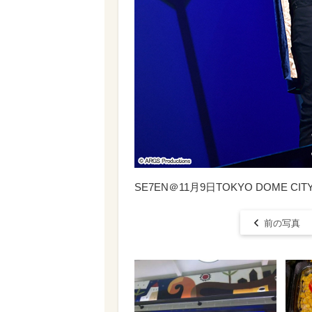
SE7EN＠11月9日TOKYO DOME CITY 
前の写真