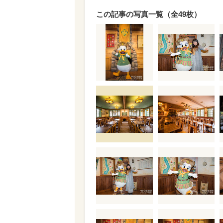
この記事の写真一覧（全49枚）