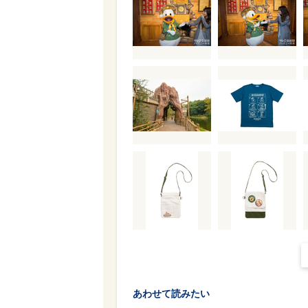
あわせて読みたい