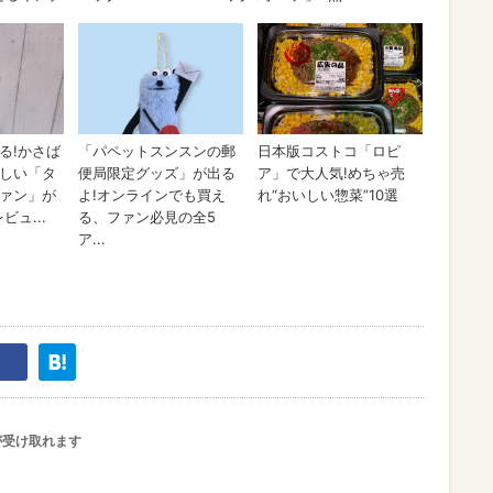
が受け取れます