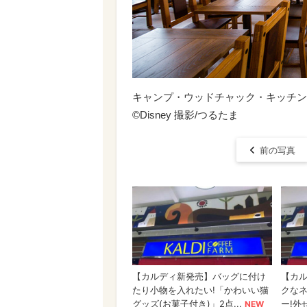
キャンプ・ウッドチャック・キッチン
©Disney 撮影/つるたま
前の写真