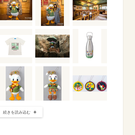
続きを読み込む