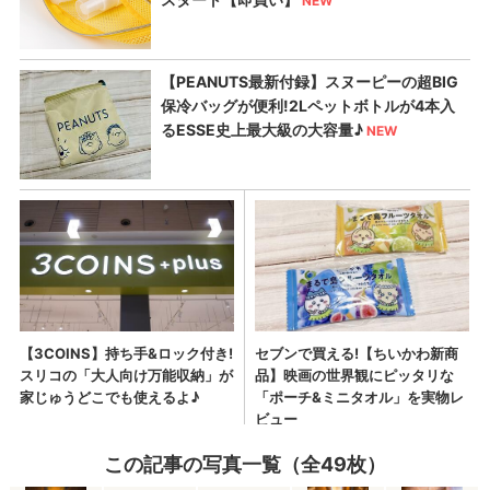
この記事の写真一覧（全49枚）