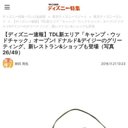
ディズニー特集 -ウレぴあ
ディズニー特集 -ウレぴあ総研
>
東京ディズニーリゾート
>
東京ディズニーラン
ド
>
【ディズニー速報】TDL新エリア「キャンプ・ウッドチャック」オープン! ドナ
ルド&デイジーのグリーティング、新レストラン&ショップも登場
【ディズニー速報】TDL新エリア「キャンプ・ウッ
ドチャック」オープン! ドナルド&デイジーのグリー
ティング、新レストラン&ショップも登場（写真
26/49）
林田 周也
2016.11.21 13:23