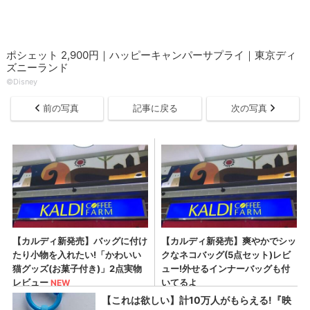
ポシェット 2,900円｜ハッピーキャンパーサプライ｜東京ディ
ズニーランド
©Disney
前の写真
記事に戻る
次の写真