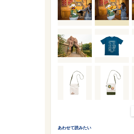
あわせて読みたい