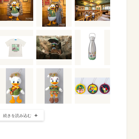
続きを読み込む