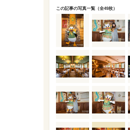
この記事の写真一覧（全49枚）