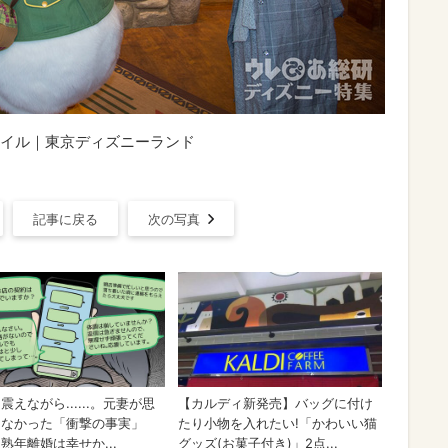
イル｜東京ディズニーランド
記事に戻る
次の写真