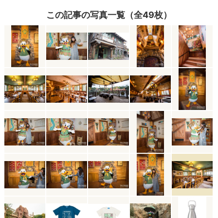
この記事の写真一覧（全49枚）