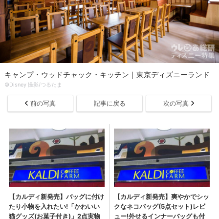
キャンプ・ウッドチャック・キッチン｜東京ディズニーランド
©Disney 撮影/つるたま
前の写真
記事に戻る
次の写真