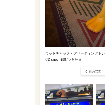
ウッドチャック・グリーティングトレ
©Disney 撮影/つるたま
前の写真