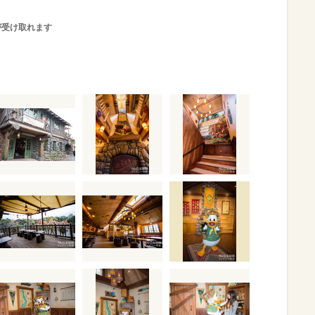
が受け取れます