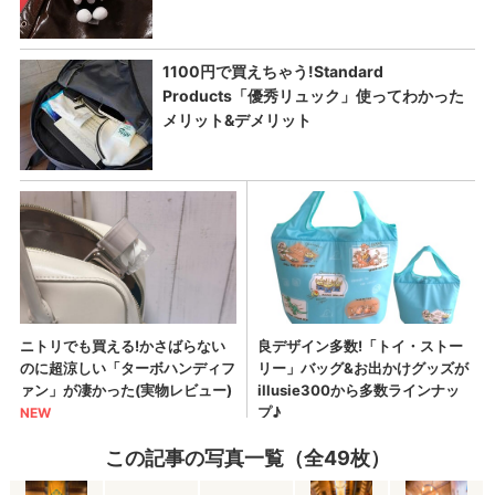
この記事の写真一覧（全49枚）