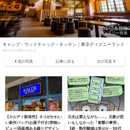
キャンプ・ウッドチャック・キッチン｜東京ディズニーランド
©Disney 撮影/つるたま
前の写真
記事に戻る
次の写真