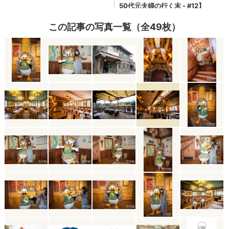
この記事の写真一覧（全49枚）