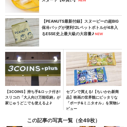
この記事の写真一覧（全49枚）