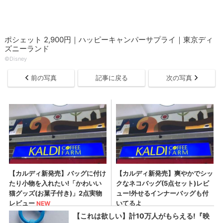
ポシェット 2,900円｜ハッピーキャンパーサプライ｜東京ディ
ズニーランド
©Disney
前の写真
記事に戻る
次の写真