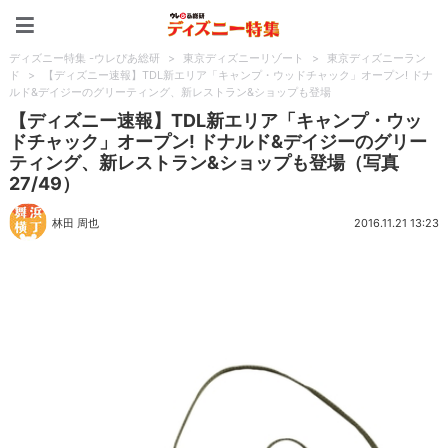
ディズニー特集 -ウレぴあ
ディズニー特集 -ウレぴあ総研
>
東京ディズニーリゾート
>
東京ディズニーラン
ド
>
【ディズニー速報】TDL新エリア「キャンプ・ウッドチャック」オープン! ドナ
ルド&デイジーのグリーティング、新レストラン&ショップも登場
【ディズニー速報】TDL新エリア「キャンプ・ウッ
ドチャック」オープン! ドナルド&デイジーのグリー
ティング、新レストラン&ショップも登場（写真
27/49）
林田 周也
2016.11.21 13:23