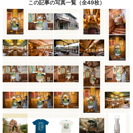
この記事の写真一覧（全49枚）