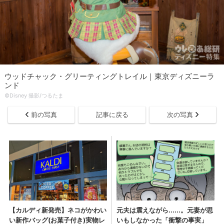
ウッドチャック・グリーティングトレイル｜東京ディズニーラ
ンド
©Disney 撮影/つるたま
前の写真
記事に戻る
次の写真