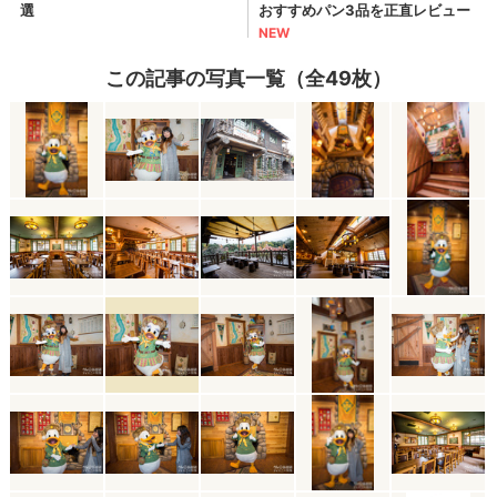
この記事の写真一覧（全49枚）