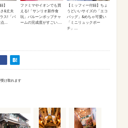
が受け取れます