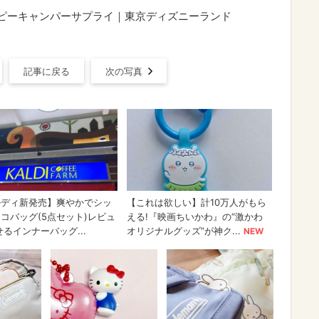
ハッピーキャンパーサプライ｜東京ディズニーランド
記事に戻る
次の写真