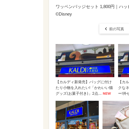
ワッペンバッジセット 1,800円｜
©Disney
前の写真