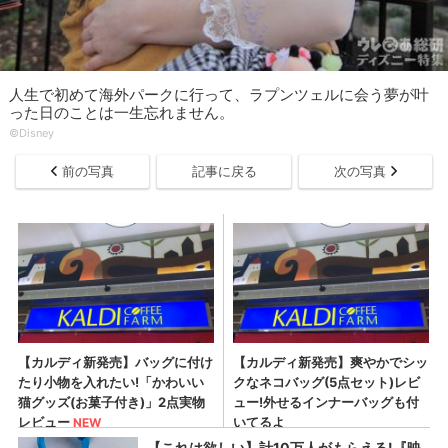
人生で初めて海外パークに行って、ラプンツェルに会う夢が叶
った日のことは一生忘れません。
©︎Disney
前の写真
記事に戻る
次の写真