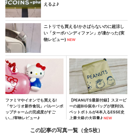
この記事の写真一覧（全5枚）