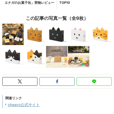
この記事の写真一覧（全9枚）
関連リンク
cheero公式サイト