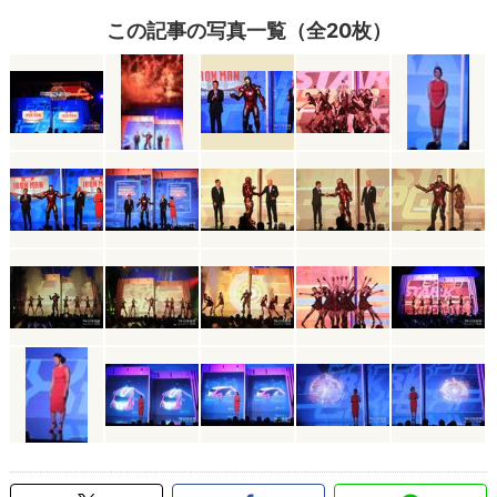
この記事の写真一覧（全20枚）