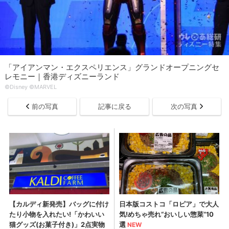
「アイアンマン・エクスペリエンス」グランドオープニングセ
レモニー｜香港ディズニーランド
©Disney ©MARVEL
前の写真
記事に戻る
次の写真