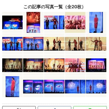
この記事の写真一覧（全20枚）