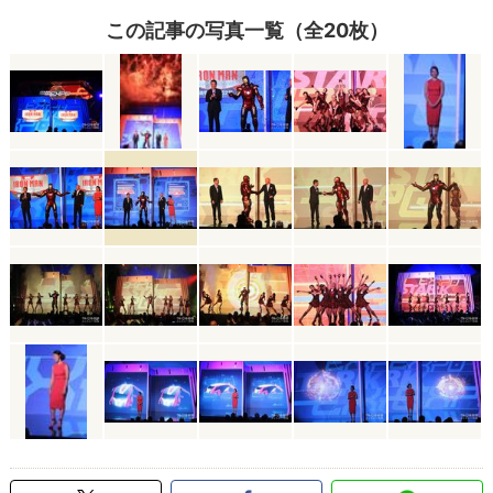
この記事の写真一覧（全20枚）