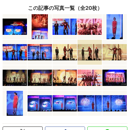
この記事の写真一覧（全20枚）