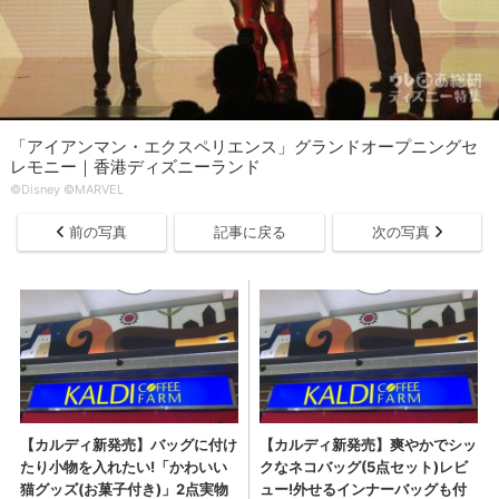
「アイアンマン・エクスペリエンス」グランドオープニングセ
レモニー｜香港ディズニーランド
©Disney ©MARVEL
前の写真
記事に戻る
次の写真