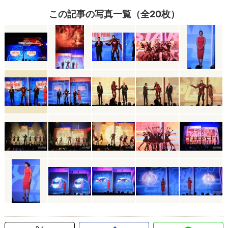
この記事の写真一覧（全20枚）