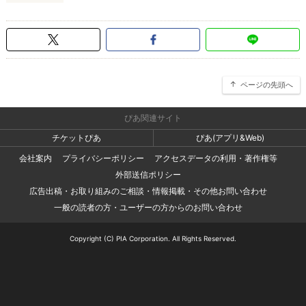
ページの先頭へ
ぴあ関連サイト
チケットぴあ
ぴあ(アプリ&Web)
会社案内
プライバシーポリシー
アクセスデータの利用・著作権等
外部送信ポリシー
広告出稿・お取り組みのご相談・情報掲載・その他お問い合わせ
一般の読者の方・ユーザーの方からのお問い合わせ
Copyright (C) PIA Corporation. All Rights Reserved.