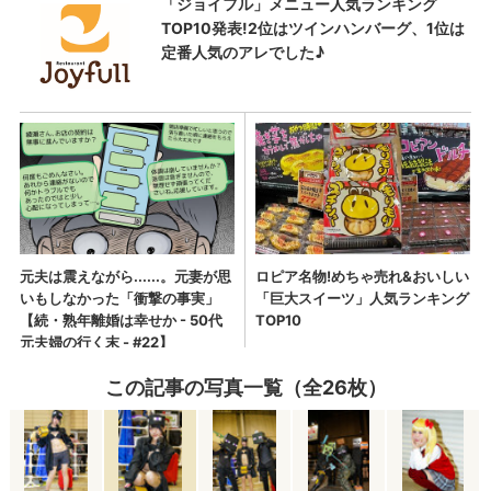
この記事の写真一覧（全26枚）