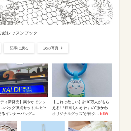
塗り絵レッスンブック
記事に戻る
次の写真