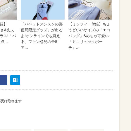
が受け取れます