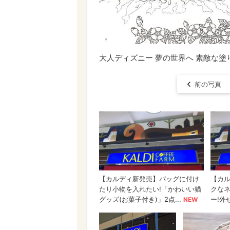
大人ディズニー 夢の世界へ 素敵な
前の写真