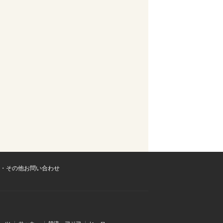
・その他お問い合わせ