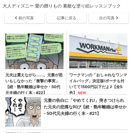
大人ディズニー 愛の贈りもの 素敵な塗り絵レッスンブック
前の写真
記事に戻る
次の写真