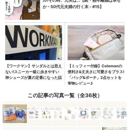
この記事の写真一覧（全36枚）