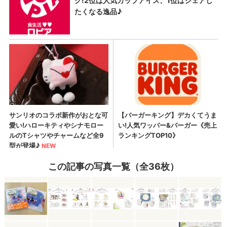
この記事の写真一覧（全36枚）