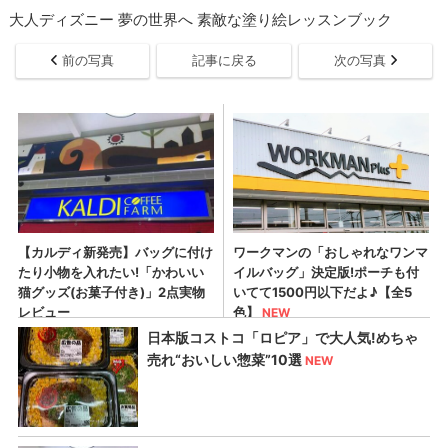
大人ディズニー 夢の世界へ 素敵な塗り絵レッスンブック
前の写真
記事に戻る
次の写真