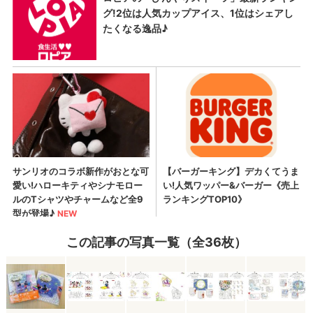
この記事の写真一覧（全36枚）