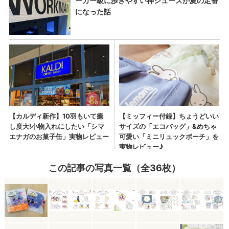
この記事の写真一覧（全36枚）