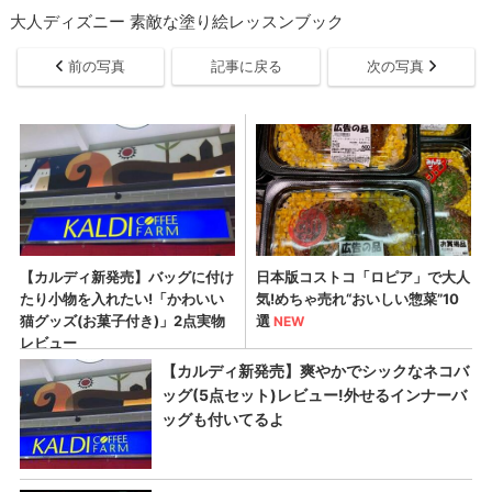
大人ディズニー 素敵な塗り絵レッスンブック
前の写真
記事に戻る
次の写真